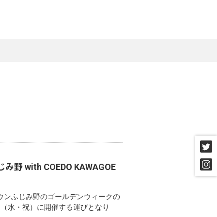
ith COEDO KAWAGOE
ウンふじみ野のゴールデンウィークの
日（水・祝）に開催する運びとなり