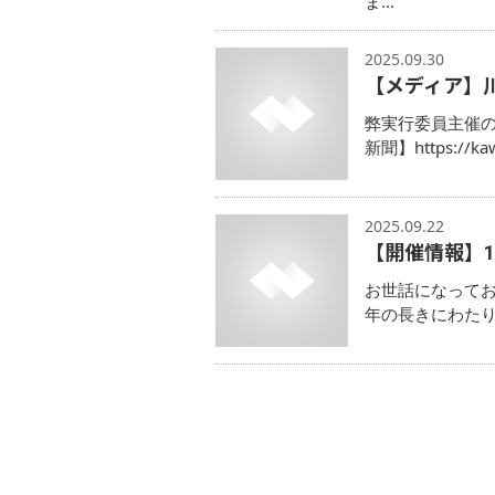
ま...
2025.09.30
【メディア】
弊実行委員主催
新聞】https://ka
2025.09.22
【開催情報】10
お世話になってお
年の長きにわた