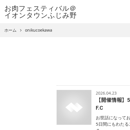
お肉フェスティバル＠
イオンタウンふじみ野
ホーム
onikucoekawa
2026.04.23
【開催情報】5
F.C
お世話になって
5日間にもわたる