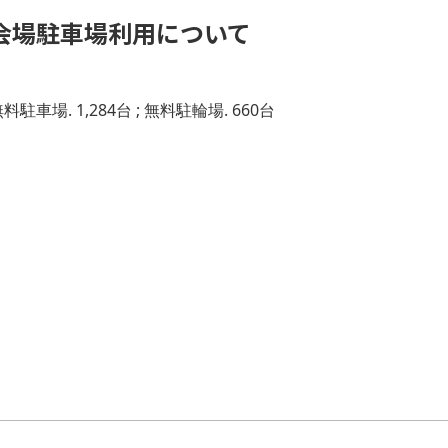
会場駐車場利用について
料駐車場. 1,284台 ; 無料駐輪場. 660台